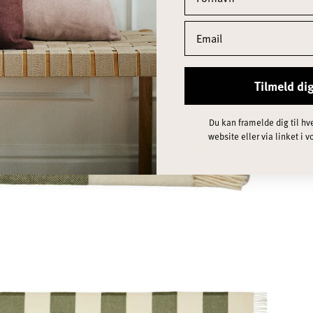
Tilmeld di
Du kan framelde dig til hve
website eller via linket i 