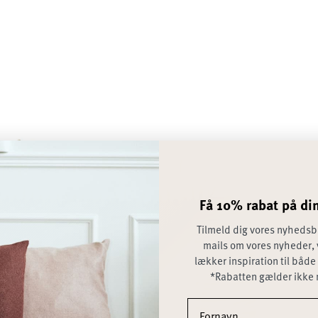
Få 10% rabat på din
Tilmeld dig vores nyhedsb
mails om vores nyheder, 
lækker inspiration til både
*Rabatten gælder ikke 