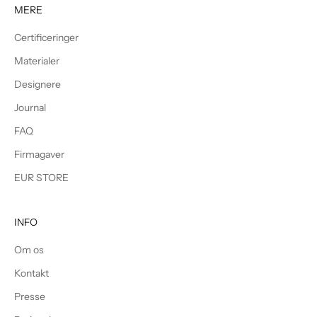
MERE
Certificeringer
Materialer
Designere
Journal
FAQ
Firmagaver
EUR STORE
INFO
Om os
Kontakt
Presse