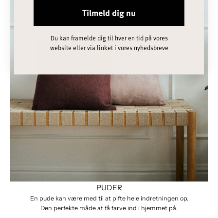
Tilmeld dig nu
Du kan framelde dig til hver en tid på vores
website eller via linket i vores nyhedsbreve
PUDER
En pude kan være med til at pifte hele indretningen op.
Den perfekte måde at få farve ind i hjemmet på.