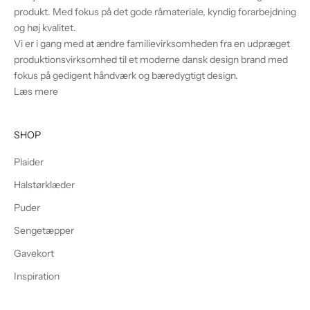
produkt. Med fokus på det gode råmateriale, kyndig forarbejdning
og høj kvalitet.
Vi er i gang med at ændre familievirksomheden fra en udpræget
produktionsvirksomhed til et moderne dansk design brand med
fokus på gedigent håndværk og bæredygtigt design.
Læs mere
SHOP
Plaider
Halstørklæder
Puder
Sengetæpper
Gavekort
Inspiration