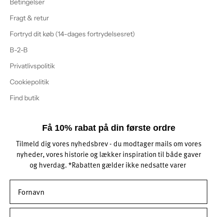
Betingelser
Fragt & retur
Fortryd dit køb (14-dages fortrydelsesret)
B-2-B
Privatlivspolitik
Cookiepolitik
Find butik
Få 10% rabat på din første ordre
Tilmeld dig vores nyhedsbrev - du modtager mails om vores
nyheder, vores historie og lækker inspiration til både gaver
og hverdag. *Rabatten gælder ikke nedsatte varer