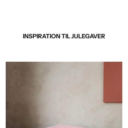
INSPIRATION TIL JULEGAVER