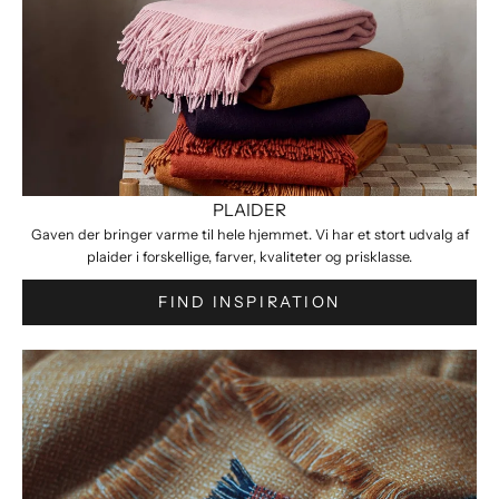
PLAIDER
Gaven der bringer varme til hele hjemmet. Vi har et stort udvalg af
plaider i forskellige, farver, kvaliteter og prisklasse.
FIND INSPIRATION