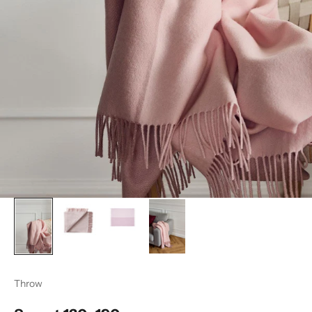
Throw