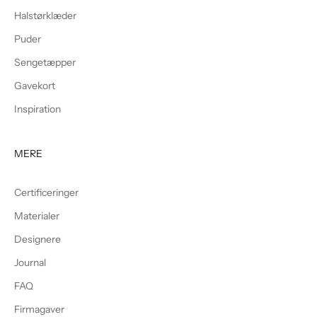
Halstørklæder
Puder
Sengetæpper
Gavekort
Inspiration
MERE
Certificeringer
Materialer
Designere
Journal
FAQ
Firmagaver