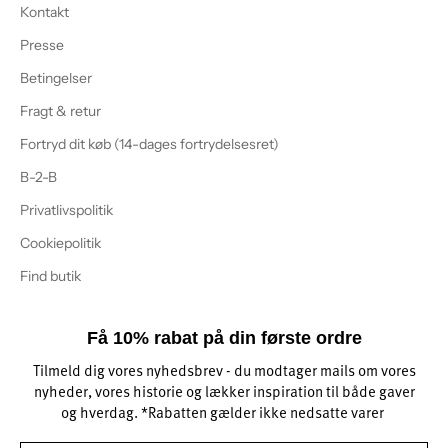
Kontakt
Presse
Betingelser
Fragt & retur
Fortryd dit køb (14-dages fortrydelsesret)
B-2-B
Privatlivspolitik
Cookiepolitik
Find butik
Få 10% rabat på din første ordre
Tilmeld dig vores nyhedsbrev - du modtager mails om vores
nyheder, vores historie og lækker inspiration til både gaver
og hverdag. *Rabatten gælder ikke nedsatte varer