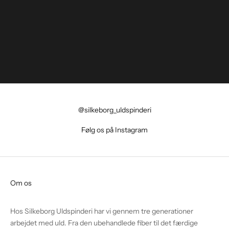
@silkeborg_uldspinderi
Følg os på Instagram
Om os
Hos Silkeborg Uldspinderi har vi gennem tre generationer
arbejdet med uld. Fra den ubehandlede fiber til det færdige