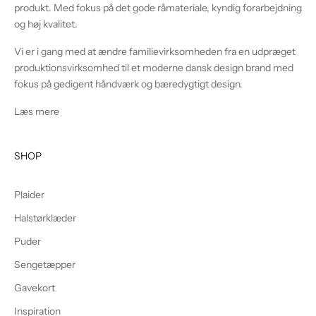
produkt. Med fokus på det gode råmateriale, kyndig forarbejdning
og høj kvalitet.
Vi er i gang med at ændre familievirksomheden fra en udpræget
produktionsvirksomhed til et moderne dansk design brand med
fokus på gedigent håndværk og bæredygtigt design.
Læs mere
SHOP
Plaider
Halstørklæder
Puder
Sengetæpper
Gavekort
Inspiration