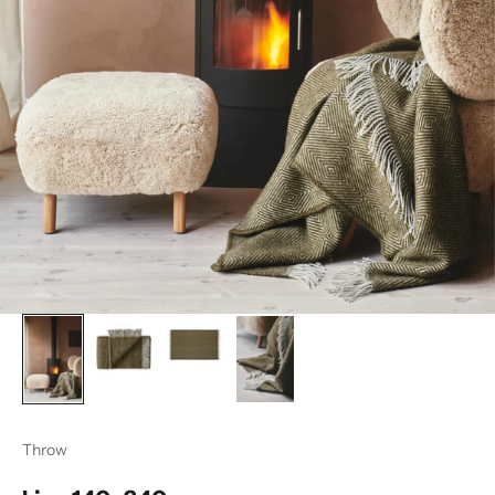
Throw