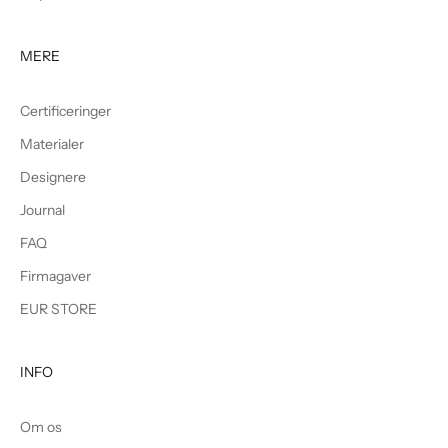
MERE
Certificeringer
Materialer
Designere
Journal
FAQ
Firmagaver
EUR STORE
INFO
Om os