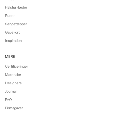
Halstørklæder
Puder
Sengetæpper
Gavekort
Inspiration
MERE
Certificeringer
Materialer
Designere
Journal
FAQ
Firmagaver