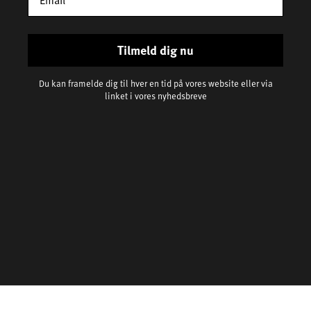
Tilmeld dig nu
Du kan framelde dig til hver en tid på vores website eller via
linket i vores nyhedsbreve