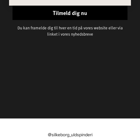
Tilmeld dig nu
Du kan framelde dig til hver en tid på vores website eller via
linket i vores nyhedsbreve
@silkeborg_uldspinderi