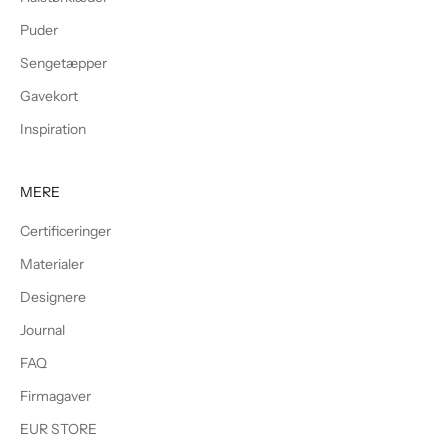
Puder
Sengetæpper
Gavekort
Inspiration
MERE
Certificeringer
Materialer
Designere
Journal
FAQ
Firmagaver
EUR STORE