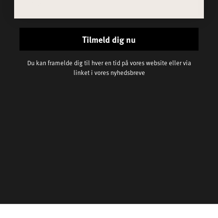
Tilmeld dig nu
Du kan framelde dig til hver en tid på vores website eller via
linket i vores nyhedsbreve